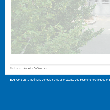
Navigation:
Accueil
\
Références
BDE Conseils & Ingénierie conçoit, construit et adapte vos bâtiments techniques et te